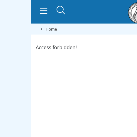
Home
Access forbidden!