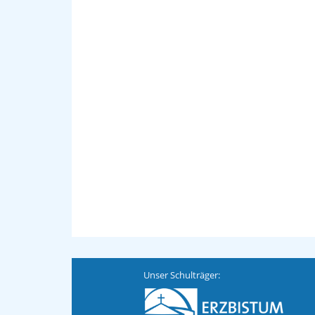
Unser Schulträger: