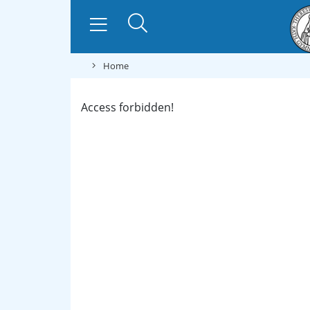
Home
Access forbidden!