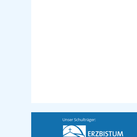
Unser Schulträger: