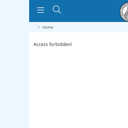
Home
Access forbidden!