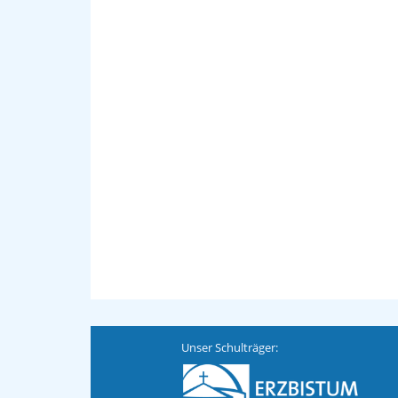
Unser Schulträger: